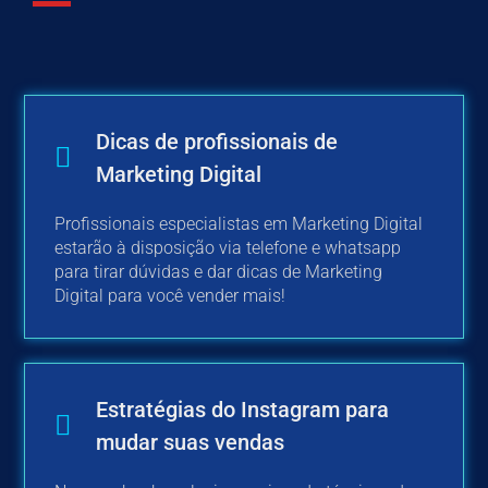
Dicas de profissionais de
Marketing Digital
Profissionais especialistas em Marketing Digital
estarão à disposição via telefone e whatsapp
para tirar dúvidas e dar dicas de Marketing
Digital para você vender mais!
Estratégias do Instagram para
mudar suas vendas