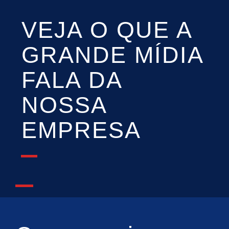
VEJA O QUE A
GRANDE MÍDIA
FALA DA
NOSSA
EMPRESA