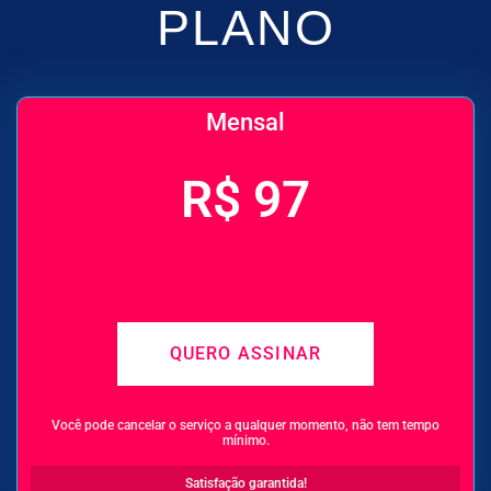
PLANO
Mensal
R$ 97
-
-
QUERO ASSINAR
Você pode cancelar o serviço a qualquer momento, não tem tempo
mínimo.
Satisfação garantida!