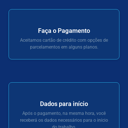
Faça o Pagamento
Aceitamos cartão de crédito com opções de
parcelamentos em alguns planos.
Dados para início
Após o pagamento, na mesma hora, você
receberá os dados necessários para o início
do trabalho.