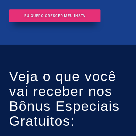
EU QUERO CRESCER MEU INSTA
Veja o que você
vai receber nos
Bônus Especiais
Gratuitos: