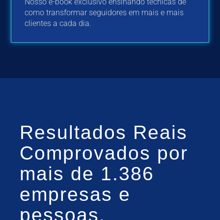
Nosso e-book exclusivo ensinando técnicas de
como transformar seguidores em mais e mais
clientes a cada dia.
Resultados Reais
Comprovados por
mais de 1.386
empresas e
pessoas.