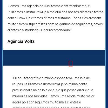
"Somos uma agência de DJs, festas e entretenimento, e
utilizamos o InstaGrowUp a maioria dos nossos clientes e festas
com a Grow Up e temos ótimos resultados. Todos eles crescem
muito e ficam super felizes com os ganhos de seguidores, novos
clientes e autoridade. Super recomendado!"
Agência Voltz
"Eu sou fotógrafo e a minha esposa tem uma loja de
roupas, utilizamos o InstaGrowUp na minha conta
profissional e na da loja dela, e o que posso dizer é que
mudou as nossas vidas! Temos uma renda muito maior
agora pois conseguimos muito mais clientes e