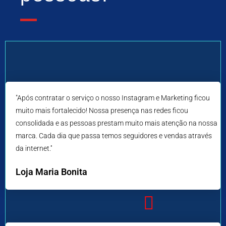
"Após contratar o serviço o nosso Instagram e Marketing ficou
muito mais fortalecido! Nossa presença nas redes ficou
consolidada e as pessoas prestam muito mais atenção na nossa
marca. Cada dia que passa temos seguidores e vendas através
da internet.''
Loja Maria Bonita