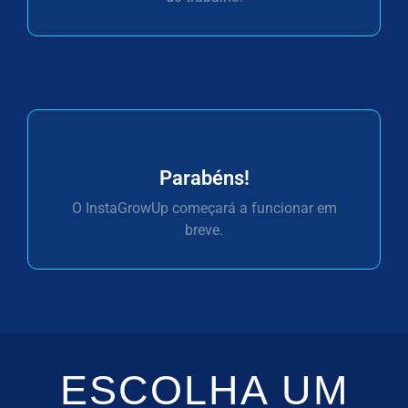
Parabéns!
O InstaGrowUp começará a funcionar em
breve.
ESCOLHA UM