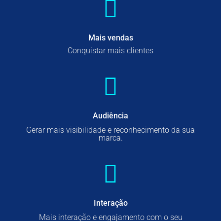
Mais vendas
Conquistar mais clientes
Audiência
Gerar mais visibilidade e reconhecimento da sua
marca.
Interação
Mais interação e engajamento com o seu