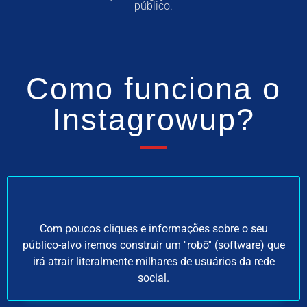
público.
Como funciona o
Instagrowup?
Com poucos cliques e informações sobre o seu
público-alvo iremos construir um ''robô'' (software) que
irá atrair literalmente milhares de usuários da rede
social.