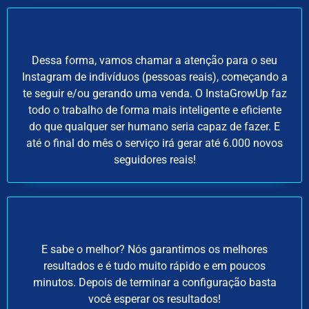
Dessa forma, vamos chamar a atenção para o seu
Instagram de indivíduos (pessoas reais), começando a
te seguir e/ou gerando uma venda. O InstaGrowUp faz
todo o trabalho de forma mais inteligente e eficiente
do que qualquer ser humano seria capaz de fazer. E
até o final do mês o serviço irá gerar até 6.000 novos
seguidores reais!
E sabe o melhor? Nós garantimos os melhores
resultados e é tudo muito rápido e em poucos
minutos. Depois de terminar a configuração basta
você esperar os resultados!