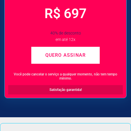
R$ 697
40% de desconto
em até 12x
QUERO ASSINAR
Você pode cancelar o serviço a qualquer momento, não tem tempo
mínimo.
Satisfação garantida!