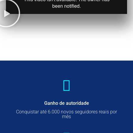
Ganho de autoridade
Conquistar até 6.000 novos seguidores reais por
mês