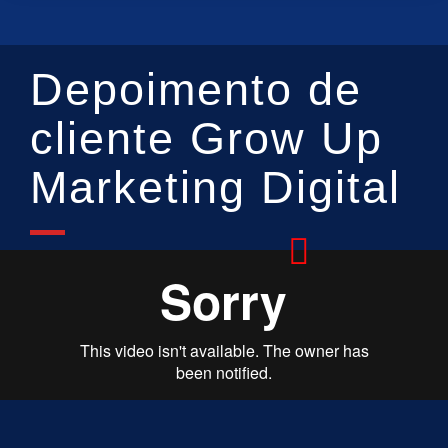
Depoimento de
cliente Grow Up
Marketing Digital