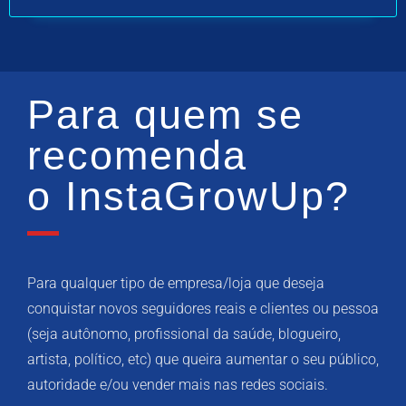
Para quem se
recomenda
o InstaGrowUp?
Para qualquer tipo de empresa/loja que deseja
conquistar novos seguidores reais e clientes ou pessoa
(seja autônomo, profissional da saúde, blogueiro,
artista, político, etc) que queira aumentar o seu público,
autoridade e/ou vender mais nas redes sociais.