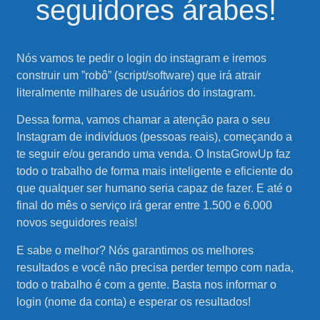
seguidores árabes!
Nós vamos te pedir o login do instagram e iremos
construir um ”robô” (script/software) que irá atrair
literalmente milhares de usuários do instagram.
Dessa forma, vamos chamar a atenção para o seu
Instagram de indivíduos (pessoas reais), começando a
te seguir e/ou gerando uma venda. O InstaGrowUp faz
todo o trabalho de forma mais inteligente e eficiente do
que qualquer ser humano seria capaz de fazer. E até o
final do mês o serviço irá gerar entre 1.500 e 6.000
novos seguidores reais!
E sabe o melhor? Nós garantimos os melhores
resultados e você não precisa perder tempo com nada,
todo o trabalho é com a gente. Basta nos informar o
login (nome da conta) e esperar os resultados!